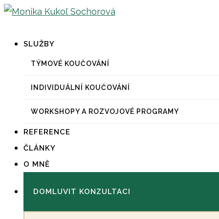
SLUŽBY
TÝMOVÉ KOUČOVÁNÍ
INDIVIDUÁLNÍ KOUČOVÁNÍ
WORKSHOPY A ROZVOJOVÉ PROGRAMY
REFERENCE
ČLÁNKY
O MNĚ
DOMLUVIT KONZULTACI